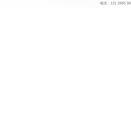
电话：131 266