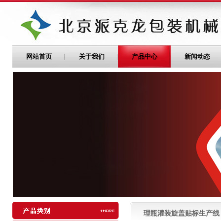
网站首页
关于我们
产品中心
新闻动态
理瓶灌装旋盖贴标生产线