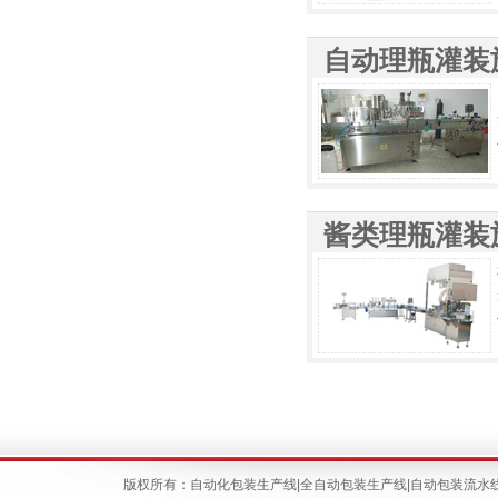
自动理瓶灌装
酱类理瓶灌装
版权所有：
自动化包装生产线
|
全自动包装生产线
|
自动包装流水