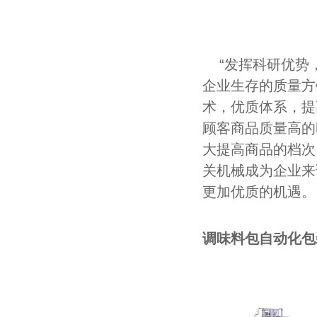
“发挥科研优势，
企业生存的质量方
术，优质体系，提
顾客商品质量高的
大提高商品的档次
关机械成为企业来
更加优质的机遇。
调味料包自动化包