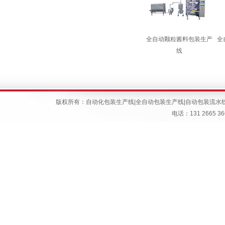
全自动颗粒酱料包装生产
全
线
版权所有：
自动化包装生产线
|
全自动包装生产线
|
自动包装流水
电话：131 266