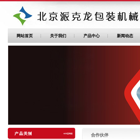
网站首页
关于我们
产品中心
新闻动态
合作伙伴