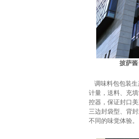
披萨酱
调味料包包装生
计量，送料、充填
控器，保证封口美
三边封袋型、背封
不同的味觉体验。